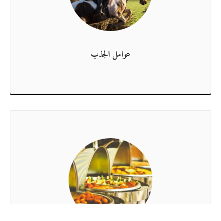
عوامل الجذب